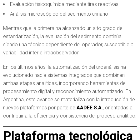
Evaluación fisicoquímica mediante tiras reactivas
Análisis microscópico del sedimento urinario
Mientras que la primera ha alcanzado un alto grado de
estandarización, la evaluación del sedimento continúa
siendo una técnica dependiente del operador, susceptible a
variabilidad inter e intraobservador.
En los últimos años, la automatización del uroanálisis ha
evolucionado hacia sistemas integrados que combinan
ambas etapas analíticas, incorporando herramientas de
procesamiento digital y reconocimiento automatizado. En
Argentina, este avance se materializa con la introducción de
nuevas plataformas por parte de
AADEE S.A.
, orientadas a
contribuir a la eficiencia y consistencia del proceso analítico.
Plataforma tecnológica