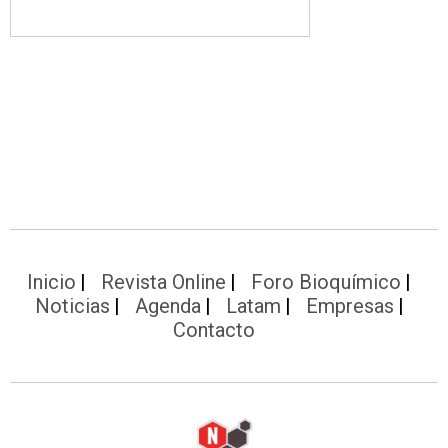
Inicio
Revista Online
Foro Bioquímico
Noticias
Agenda
Latam
Empresas
Contacto