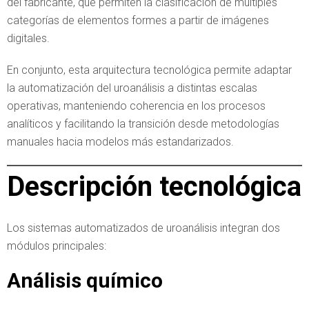
del fabricante, que permiten la clasificación de múltiples
categorías de elementos formes a partir de imágenes
digitales.
En conjunto, esta arquitectura tecnológica permite adaptar
la automatización del uroanálisis a distintas escalas
operativas, manteniendo coherencia en los procesos
analíticos y facilitando la transición desde metodologías
manuales hacia modelos más estandarizados.
Descripción tecnológica
Los sistemas automatizados de uroanálisis integran dos
módulos principales:
Análisis químico