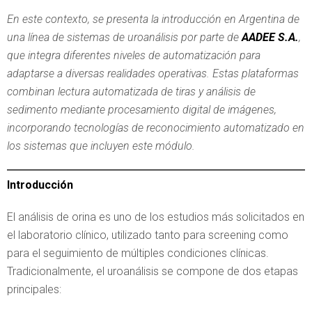
En este contexto, se presenta la introducción en Argentina de
una línea de sistemas de uroanálisis por parte de
AADEE S.A.
,
que integra diferentes niveles de automatización para
adaptarse a diversas realidades operativas. Estas plataformas
combinan lectura automatizada de tiras y análisis de
sedimento mediante procesamiento digital de imágenes,
incorporando tecnologías de reconocimiento automatizado en
los sistemas que incluyen este módulo.
Introducción
El análisis de orina es uno de los estudios más solicitados en
el laboratorio clínico, utilizado tanto para screening como
para el seguimiento de múltiples condiciones clínicas.
Tradicionalmente, el uroanálisis se compone de dos etapas
principales: