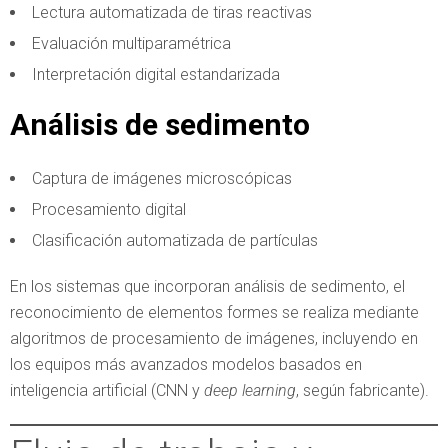
Lectura automatizada de tiras reactivas
Evaluación multiparamétrica
Interpretación digital estandarizada
Análisis de sedimento
Captura de imágenes microscópicas
Procesamiento digital
Clasificación automatizada de partículas
En los sistemas que incorporan análisis de sedimento, el
reconocimiento de elementos formes se realiza mediante
algoritmos de procesamiento de imágenes, incluyendo en
los equipos más avanzados modelos basados en
inteligencia artificial (CNN y
deep learning
, según fabricante).