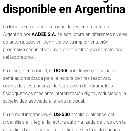
disponible en Argentina
La línea de uroanálisis introducida recientemente en
Argentina por
AADEE S.A.
se estructura en diferentes niveles
de automatización, permitiendo su implementación
progresiva según el volumen de muestras y la complejidad
del laboratorio.
En el segmento inicial, el
UC-58
constituye una solución
semi-automatizada para la lectura de tiras reactivas,
orientada a estandarizar la evaluación de parámetros
fisicoquímicos mediante interpretación digital, reduciendo la
subjetividad asociada a la lectura visual.
En un nivel intermedio, el
US-500
amplía el alcance del
uroanálisis al integrar la lectura automatizada de tiras con la
posibilidad de incorporar el análisis de sedimento urinario