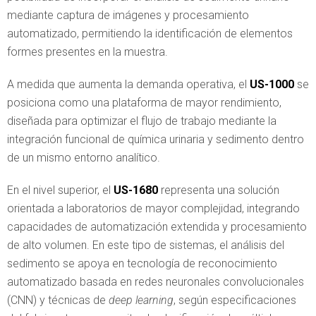
mediante captura de imágenes y procesamiento
automatizado, permitiendo la identificación de elementos
formes presentes en la muestra.
A medida que aumenta la demanda operativa, el
US-1000
se
posiciona como una plataforma de mayor rendimiento,
diseñada para optimizar el flujo de trabajo mediante la
integración funcional de química urinaria y sedimento dentro
de un mismo entorno analítico.
En el nivel superior, el
US-1680
representa una solución
orientada a laboratorios de mayor complejidad, integrando
capacidades de automatización extendida y procesamiento
de alto volumen. En este tipo de sistemas, el análisis del
sedimento se apoya en tecnología de reconocimiento
automatizado basada en redes neuronales convolucionales
(CNN) y técnicas de
deep learning
, según especificaciones