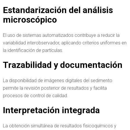
Estandarización del análisis
microscópico
El uso de sistemas automatizados contribuye a reducir la
variabilidad interobservador, aplicando criterios uniformes en
la identificación de partículas.
Trazabilidad y documentación
La disponibilidad de imágenes digitales del sedimento
permite la revisión posterior de resultados y facilita
procesos de control de calidad.
Interpretación integrada
La obtención simultánea de resultados fisicoquímicos y