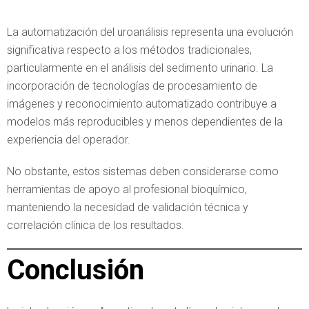
La automatización del uroanálisis representa una evolución
significativa respecto a los métodos tradicionales,
particularmente en el análisis del sedimento urinario. La
incorporación de tecnologías de procesamiento de
imágenes y reconocimiento automatizado contribuye a
modelos más reproducibles y menos dependientes de la
experiencia del operador.
No obstante, estos sistemas deben considerarse como
herramientas de apoyo al profesional bioquímico,
manteniendo la necesidad de validación técnica y
correlación clínica de los resultados.
Conclusión