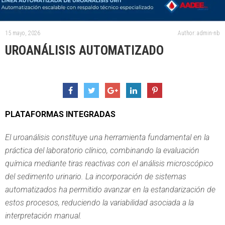
15 mayo, 2026
Author: admin-nb
UROANÁLISIS AUTOMATIZADO
PLATAFORMAS INTEGRADAS
El uroanálisis constituye una herramienta fundamental en la
práctica del laboratorio clínico, combinando la evaluación
química mediante tiras reactivas con el análisis microscópico
del sedimento urinario. La incorporación de sistemas
automatizados ha permitido avanzar en la estandarización de
estos procesos, reduciendo la variabilidad asociada a la
interpretación manual.