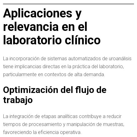
Aplicaciones y
relevancia en el
laboratorio clínico
La incorporación de sistemas automatizados de uroanálisis
tiene implicancias directas en la práctica del laboratorio,
particularmente en contextos de alta demanda.
Optimización del flujo de
trabajo
La integración de etapas analíticas contribuye a reducir
tiempos de procesamiento y manipulación de muestras,
favoreciendo la eficiencia operativa.