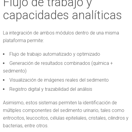
Flujo de trabajo y
capacidades analíticas
La integración de ambos módulos dentro de una misma
plataforma permite:
Flujo de trabajo automatizado y optimizado
Generación de resultados combinados (química +
sedimento)
Visualización de imágenes reales del sedimento
Registro digital y trazabilidad del análisis
Asimismo, estos sistemas permiten la identificación de
múltiples componentes del sedimento urinario, tales como
eritrocitos, leucocitos, células epiteliales, cristales, cilindros y
bacterias, entre otros.