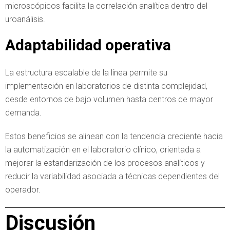
microscópicos facilita la correlación analítica dentro del
uroanálisis.
Adaptabilidad operativa
La estructura escalable de la línea permite su
implementación en laboratorios de distinta complejidad,
desde entornos de bajo volumen hasta centros de mayor
demanda.
Estos beneficios se alinean con la tendencia creciente hacia
la automatización en el laboratorio clínico, orientada a
mejorar la estandarización de los procesos analíticos y
reducir la variabilidad asociada a técnicas dependientes del
operador.
Discusión