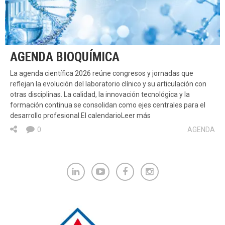
AGENDA BIOQUÍMICA
La agenda científica 2026 reúne congresos y jornadas que
reflejan la evolución del laboratorio clínico y su articulación con
otras disciplinas. La calidad, la innovación tecnológica y la
formación continua se consolidan como ejes centrales para el
desarrollo profesional.El calendarioLeer más
0
AGENDA