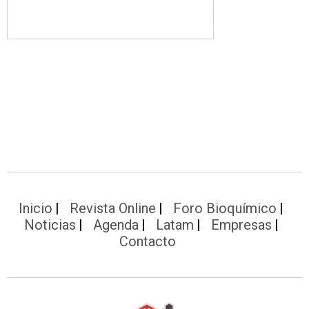
Inicio
Revista Online
Foro Bioquímico
Noticias
Agenda
Latam
Empresas
Contacto