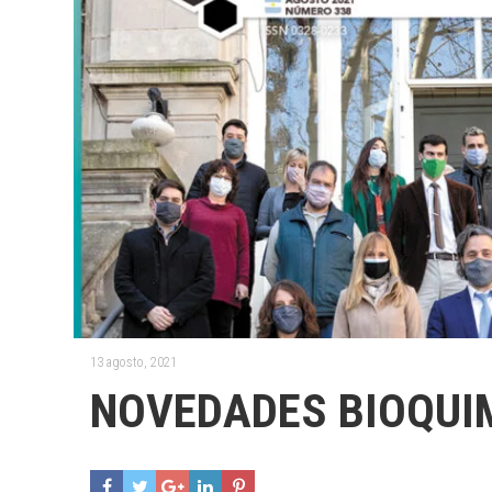
13 agosto, 2021
NOVEDADES BIOQUI