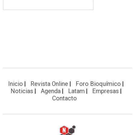
Inicio
Revista Online
Foro Bioquímico
Noticias
Agenda
Latam
Empresas
Contacto