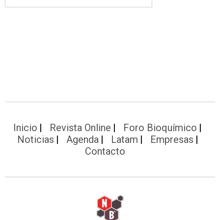
Inicio
Revista Online
Foro Bioquímico
Noticias
Agenda
Latam
Empresas
Contacto