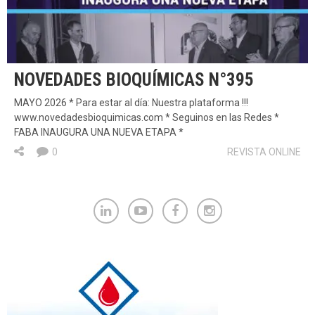
NOVEDADES BIOQUÍMICAS N°395
MAYO 2026 * Para estar al día: Nuestra plataforma !!!
www.novedadesbioquimicas.com * Seguinos en las Redes *
FABA INAUGURA UNA NUEVA ETAPA *
0
REVISTA ONLINE