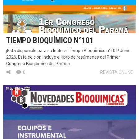
TIEMPO BIOQUÍMICO N°101
¡Está disponible para su lectura Tiempo Bioquímico n°101! Junio
2026. Esta edición incluye el libro de resúmenes del Primer
Congreso Bioquímico del Paraná.
0
REVISTA ONLINE
18 diciembre, 2025