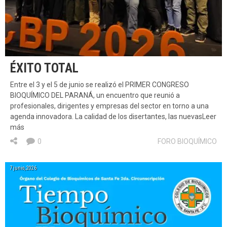
ÉXITO TOTAL
Entre el 3 y el 5 de junio se realizó el PRIMER CONGRESO
BIOQUÍMICO DEL PARANÁ, un encuentro que reunió a
profesionales, dirigentes y empresas del sector en torno a una
agenda innovadora. La calidad de los disertantes, las nuevasLeer
más
0
FORO BIOQUÍMICO
7 junio, 2026