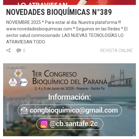
NOVEDADES BIOQUÍMICAS N°389
NOVIEMBRE 2025 * Para estar al día: Nuestra plataforma !!!
www.novedadesbioquimicas.com * Seguinos en las Redes * El
sector salud conmocionado: LAS NUEVAS TECNOLOGÍAS LO
ATRAVIESAN TODO.
0
REVISTA ONLINE
13 agosto, 2025