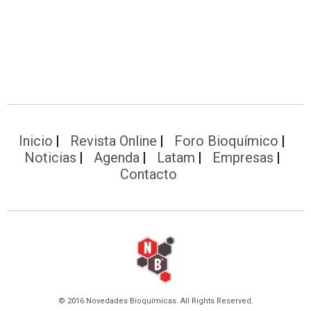
Inicio
Revista Online
Foro Bioquímico
Noticias
Agenda
Latam
Empresas
Contacto
© 2016 Novedades Bioquímicas. All Rights Reserved.