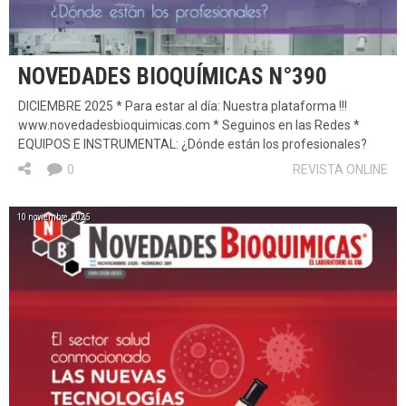
NOVEDADES BIOQUÍMICAS N°390
DICIEMBRE 2025 * Para estar al día: Nuestra plataforma !!!
www.novedadesbioquimicas.com * Seguinos en las Redes *
EQUIPOS E INSTRUMENTAL: ¿Dónde están los profesionales?
0
REVISTA ONLINE
10 noviembre, 2025