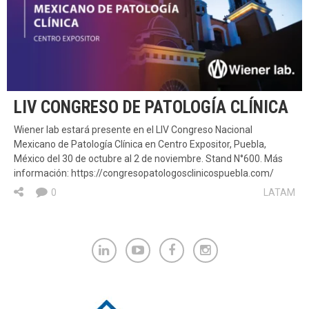
LIV CONGRESO DE PATOLOGÍA CLÍNICA
Wiener lab estará presente en el LIV Congreso Nacional
Mexicano de Patología Clínica en Centro Expositor, Puebla,
México del 30 de octubre al 2 de noviembre. Stand N°600. Más
información: https://congresopatologosclinicospuebla.com/
0
LATAM