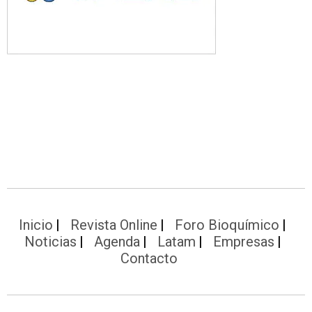
Inicio
Revista Online
Foro Bioquímico
Noticias
Agenda
Latam
Empresas
Contacto