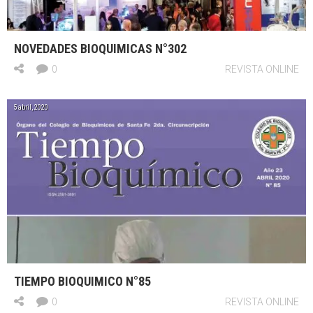
NOVEDADES BIOQUIMICAS N°302
0
REVISTA ONLINE
5 abril, 2020
TIEMPO BIOQUIMICO N°85
0
REVISTA ONLINE