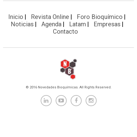
Inicio
Revista Online
Foro Bioquímico
Noticias
Agenda
Latam
Empresas
Contacto
© 2016 Novedades Bioquímicas. All Rights Reserved.