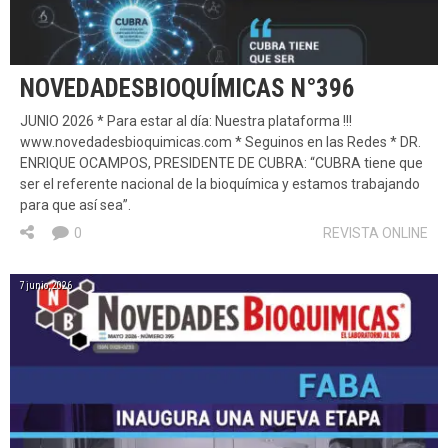
NOVEDADESBIOQUÍMICAS N°396
JUNIO 2026 * Para estar al día: Nuestra plataforma !!!
www.novedadesbioquimicas.com * Seguinos en las Redes * DR.
ENRIQUE OCAMPOS, PRESIDENTE DE CUBRA: “CUBRA tiene que
ser el referente nacional de la bioquímica y estamos trabajando
para que así sea”.
0
REVISTA ONLINE
7 junio, 2026