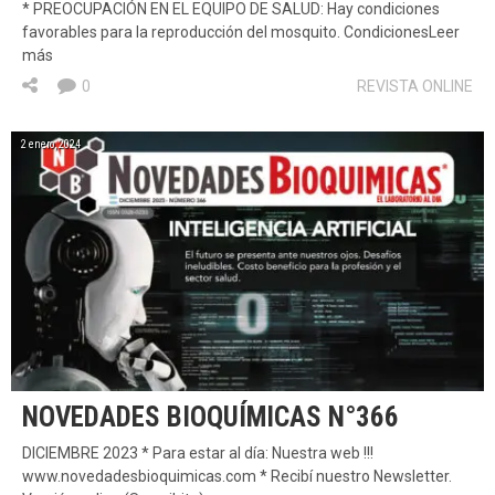
* PREOCUPACIÓN EN EL EQUIPO DE SALUD: Hay condiciones
favorables para la reproducción del mosquito. CondicionesLeer
más
0
REVISTA ONLINE
2 enero, 2024
NOVEDADES BIOQUÍMICAS N°366
DICIEMBRE 2023 * Para estar al día: Nuestra web !!!
www.novedadesbioquimicas.com * Recibí nuestro Newsletter.