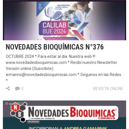
NOVEDADES BIOQUÍMICAS N°376
OCTUBRE 2024 * Para estar al día: Nuestra web !!!
www.novedadesbioquimicas.com * Recibí nuestro Newsletter.
Versión online (Suscribite):
wmarino@novedadesbioquimicas.com * Seguinos en las Redes
*
0
REVISTA ONLINE
30 agosto, 2024