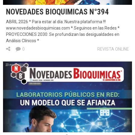
NOVEDADES BIOQUIMICAS N°394
ABRIL 2026 * Para estar al día: Nuestra plataforma !!!
www.novedadesbioquimicas.com * Seguinos en las Redes *
PROYECCIONES 2030: Se profundizan las desigualdades en
Análisis Clínicos *
0
REVISTA ONLINE
23 marzo, 2026