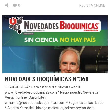
0
REVISTA ONLINE
5 febrero, 2024
NOVEDADES BIOQUÍMICAS N°368
FEBRERO 2024 * Para estar al día: Nuestra web !!!
www.novedadesbioquimicas.com * Recibí nuestro Newsletter.
Versión online (Suscribite):
wmarino@novedadesbioquimicas.com * Seguinos en las Redes
* Alberto Kornblihtt, biólogo molecular, primer revisor de la