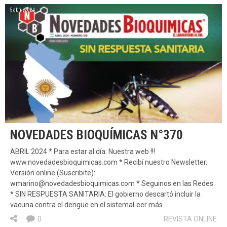
5 abril, 2024
NOVEDADES BIOQUÍMICAS N°370
ABRIL 2024 * Para estar al día: Nuestra web !!!
www.novedadesbioquimicas.com * Recibí nuestro Newsletter.
Versión online (Suscribite):
wmarino@novedadesbioquimicas.com * Seguinos en las Redes
* SIN RESPUESTA SANITARIA: El gobierno descartó incluir la
vacuna contra el dengue en el sistemaLeer más
0
REVISTA ONLINE