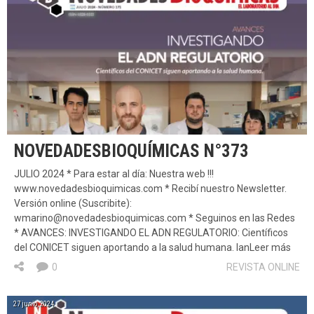
NOVEDADESBIOQUÍMICAS N°373
JULIO 2024 * Para estar al día: Nuestra web !!!
www.novedadesbioquimicas.com * Recibí nuestro Newsletter.
Versión online (Suscribite):
wmarino@novedadesbioquimicas.com * Seguinos en las Redes
* AVANCES: INVESTIGANDO EL ADN REGULATORIO: Científicos
del CONICET siguen aportando a la salud humana. IanLeer más
0
REVISTA ONLINE
27 junio, 2024