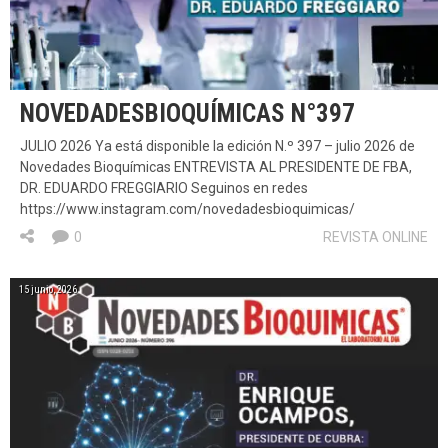
NOVEDADESBIOQUÍMICAS N°397
JULIO 2026 Ya está disponible la edición N.º 397 – julio 2026 de
Novedades Bioquímicas ENTREVISTA AL PRESIDENTE DE FBA,
DR. EDUARDO FREGGIARIO Seguinos en redes
https://www.instagram.com/novedadesbioquimicas/
0
REVISTA ONLINE
15 junio, 2026