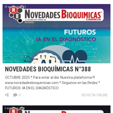
29 septiembre, 2025
NOVEDADES BIOQUÍMICAS N°388
OCTUBRE 2025 * Para estar al día: Nuestra plataforma !!!
www.novedadesbioquimicas.com * Seguinos en las Redes *
FUTUROS: IA EN EL DIAGNÓSTICO
0
REVISTA ONLINE
2 septiembre, 2025