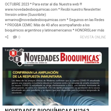
OCTUBRE 2023 * Para estar al día: Nuestra web !!!
www.novedadesbioquimicas.com * Recibí nuestro Newsletter.
Versión online (Suscribite):
wmarino@novedadesbioquimicas.com * Seguinos en las Redes
* PROGBA CEMIC: Más de 40 años acompañando a los
bioquímicos argentinos y latinoamericanos * HONORISLeer más
0
REVISTA ONLINE
5 septiembre, 2023