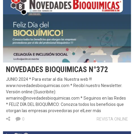
NOVEDADES BIOQUIMICAS N°372
JUNIO 2024 * Para estar al día: Nuestra web !!!
www.novedadesbioquimicas.com * Recibí nuestro Newsletter.
Versión online (Suscribite):
wmarino@novedadesbioquimicas.com * Seguinos en las Redes
* FELIZ DÍA DEL BIOQUÍMICO: Conozca todos los beneficios que
otorgan las empresas proveedoras por elLeer más
0
REVISTA ONLINE