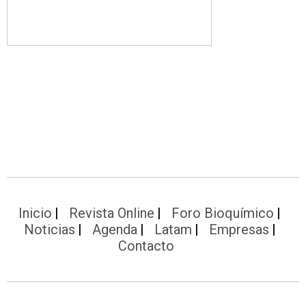
Inicio
Revista Online
Foro Bioquímico
Noticias
Agenda
Latam
Empresas
Contacto