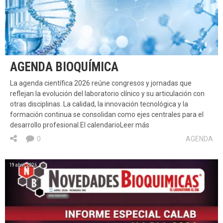
AGENDA BIOQUÍMICA
La agenda científica 2026 reúne congresos y jornadas que
reflejan la evolución del laboratorio clínico y su articulación con
otras disciplinas. La calidad, la innovación tecnológica y la
formación continua se consolidan como ejes centrales para el
desarrollo profesional.El calendarioLeer más
0
AGENDA
19 abril, 2026