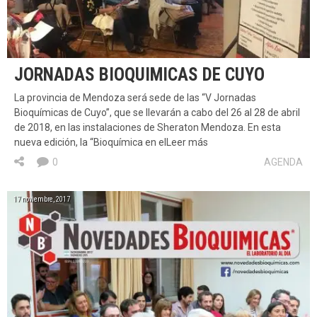
JORNADAS BIOQUIMICAS DE CUYO
La provincia de Mendoza será sede de las “V Jornadas
Bioquímicas de Cuyo”, que se llevarán a cabo del 26 al 28 de abril
de 2018, en las instalaciones de Sheraton Mendoza. En esta
nueva edición, la “Bioquímica en elLeer más
0
AGENDA
17 noviembre, 2017