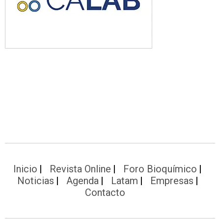
Inicio
Revista Online
Foro Bioquímico
Noticias
Agenda
Latam
Empresas
Contacto